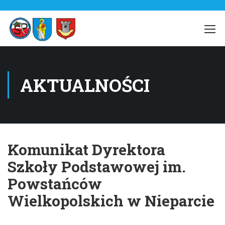
AKTUALNOŚCI
Komunikat Dyrektora
Szkoły Podstawowej im.
Powstańców
Wielkopolskich w Nieparcie