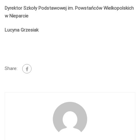
Dyrektor Szkoły Podstawowej im. Powstańców Wielkopolskich
w Nieparcie
Lucyna Grzesiak
Share: