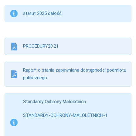
statut 2025 całość
PROCEDURY20.21
Raport o stanie zapewniena dostępności podmiotu
publicznego
Standardy Ochrony Małoletnich
STANDARDY-OCHRONY-MALOLETNICH-1