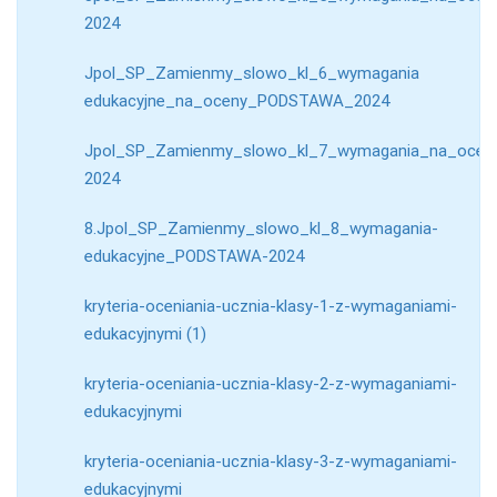
2024
Jpol_SP_Zamienmy_slowo_kl_6_wymagania
edukacyjne_na_oceny_PODSTAWA_2024
Jpol_SP_Zamienmy_slowo_kl_7_wymagania_na_oce
2024
8.Jpol_SP_Zamienmy_slowo_kl_8_wymagania-
edukacyjne_PODSTAWA-2024
kryteria-oceniania-ucznia-klasy-1-z-wymaganiami-
edukacyjnymi (1)
kryteria-oceniania-ucznia-klasy-2-z-wymaganiami-
edukacyjnymi
kryteria-oceniania-ucznia-klasy-3-z-wymaganiami-
edukacyjnymi