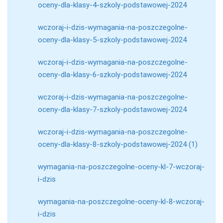
oceny-dla-klasy-4-szkoly-podstawowej-2024
wczoraj-i-dzis-wymagania-na-poszczegolne-
oceny-dla-klasy-5-szkoly-podstawowej-2024
wczoraj-i-dzis-wymagania-na-poszczegolne-
oceny-dla-klasy-6-szkoly-podstawowej-2024
wczoraj-i-dzis-wymagania-na-poszczegolne-
oceny-dla-klasy-7-szkoly-podstawowej-2024
wczoraj-i-dzis-wymagania-na-poszczegolne-
oceny-dla-klasy-8-szkoly-podstawowej-2024 (1)
wymagania-na-poszczegolne-oceny-kl-7-wczoraj-
i-dzis
wymagania-na-poszczegolne-oceny-kl-8-wczoraj-
i-dzis