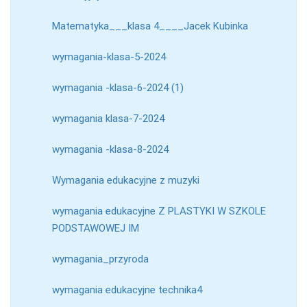
Matematyka___klasa 4____Jacek Kubinka
wymagania-klasa-5-2024
wymagania -klasa-6-2024 (1)
wymagania klasa-7-2024
wymagania -klasa-8-2024
Wymagania edukacyjne z muzyki
wymagania edukacyjne Z PLASTYKI W SZKOLE
PODSTAWOWEJ IM
wymagania_przyroda
wymagania edukacyjne technika4