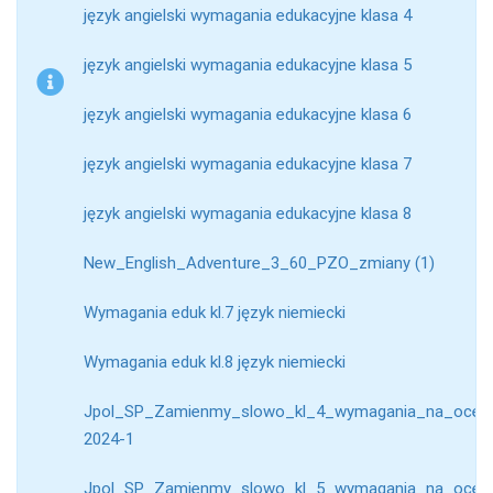
język angielski wymagania edukacyjne klasa 4
język angielski wymagania edukacyjne klasa 5
język angielski wymagania edukacyjne klasa 6
język angielski wymagania edukacyjne klasa 7
język angielski wymagania edukacyjne klasa 8
New_English_Adventure_3_60_PZO_zmiany (1)
Wymagania eduk kl.7 język niemiecki
Wymagania eduk kl.8 język niemiecki
Jpol_SP_Zamienmy_slowo_kl_4_wymagania_na_oce
2024-1
Jpol_SP_Zamienmy_slowo_kl_5_wymagania_na_oce