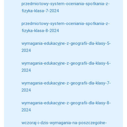
przedmiotowy-system-oceniania-spotkania-z-
fizyka-klasa-7-2024
przedmiotowy-system-oceniania-spotkania-z-
fizyka-klasa-8-2024
wymagania-edukacyjne-z-geografii-dla-klasy-5-
2024
wymagania-edukacyjne-z-geografii-dla-klasy-6-
2024
wymagania-edukacyjne-z-geografii-dla-klasy-7-
2024
wymagania-edukacyjne-z-geografii-dla-klasy-8-
2024
wczoraj-i-dzis-wymagania-na-poszczegolne-