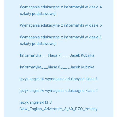
Wymagania edukacyjne z informatyki w klasie 4
szkoły podstawowej
Wymagania edukacyjne z informatyki w klasie 5
Wymagania edukacyjne z informatyki w klasie 6
szkoły podstawowej
Informatyka___klasa 7____Jacek Kubinka
Informatyka___klasa 8____Jacek Kubinka
język angielski wymagania edukacyjne klasa 1
język angielski wymagania edukacyjne klasa 2
język angielski kl. 3
New_English_Adventure_3_60_PZO_zmiany