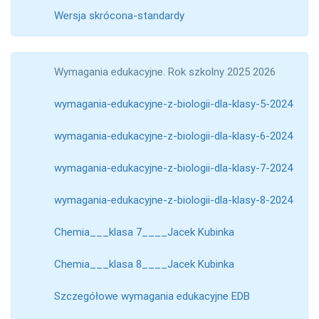
Wersja skrócona-standardy
Wymagania edukacyjne. Rok szkolny 2025 2026
wymagania-edukacyjne-z-biologii-dla-klasy-5-2024
wymagania-edukacyjne-z-biologii-dla-klasy-6-2024
wymagania-edukacyjne-z-biologii-dla-klasy-7-2024
wymagania-edukacyjne-z-biologii-dla-klasy-8-2024
Chemia___klasa 7____Jacek Kubinka
Chemia___klasa 8____Jacek Kubinka
Szczegółowe wymagania edukacyjne EDB