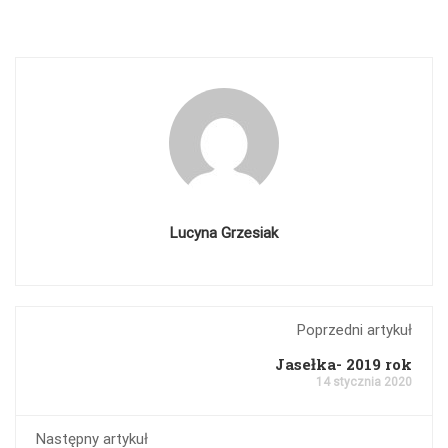
Lucyna Grzesiak
Poprzedni artykuł
Jasełka- 2019 rok
14 stycznia 2020
Następny artykuł