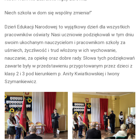
Niech szkoła w dom się wspólny zmienia!”
Dzień Edukacji Narodowej to wyjątkowy dzień dla wszystkich
pracowników oświaty. Nasi uczniowie podziękowali w tym dniu
swoim ukochanym nauczycielom i pracownikom szkoły za
uśmiech, życzliwość i trud włożony w ich wychowanie,
nauczanie, za opiekę oraz dobre rady. Słowa tych podziękowań
zawarte były w przedstawieniu przygotowanym przez dzieci z
klasy 2 i 3 pod kierunkiem p. Anity Kwiatkowskiej i Iwony
Szymankiewicz.