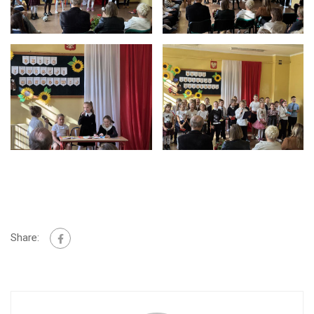
Share: