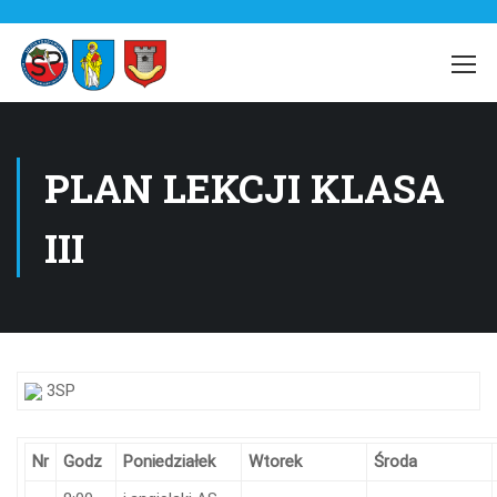
PLAN LEKCJI KLASA
III
3SP
Nr
Godz
Poniedziałek
Wtorek
Środa