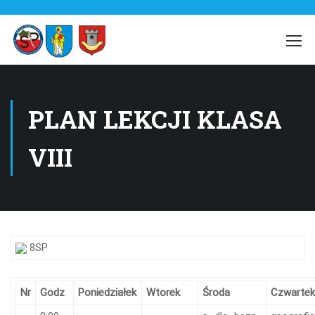
PLAN LEKCJI KLASA
VIII
8SP
Nr
Godz
Poniedziałek
Wtorek
Środa
Czwartek