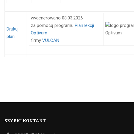
wygenerowano 08.03.2026
za pomocą programu
Plan lekcji
Drukuj
Optivum
plan
firmy
VULCAN
SZYBKI KONTAKT