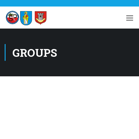
GROUPS