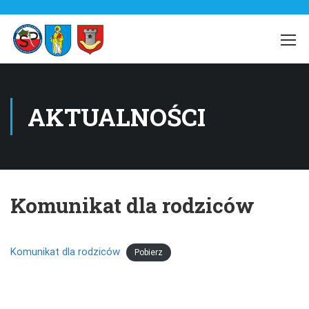
AKTUALNOŚCI
Komunikat dla rodziców
Komunikat dla rodziców
Pobierz