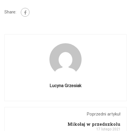
Share:
Lucyna Grzesiak
Poprzedni artykuł
Mikołaj w przedszkolu
17 lutego 2021