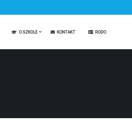
O SZKOLE
KONTAKT
RODO