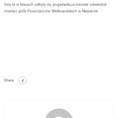
Święta w klasach odbyły się pogadanki,uczniowie odwiedzili
również grób Powstańców Wielkopolskich w Nieparcie.
Share: