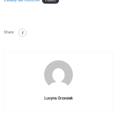
Pobierz
Share:
Lucyna Grzesiak