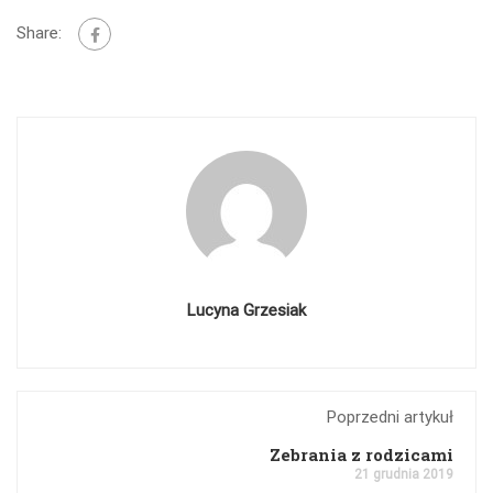
Share:
Lucyna Grzesiak
Poprzedni artykuł
Zebrania z rodzicami
21 grudnia 2019