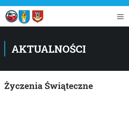
AKTUALNOŚCI
Życzenia Świąteczne