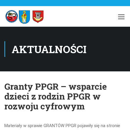
AKTUALNOŚCI
Granty PPGR – wsparcie
dzieci z rodzin PPGR w
rozwoju cyfrowym
Materiały w sprawie GRANTÓW PPGR pojawiły się na stronie