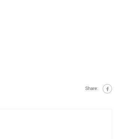
Share: