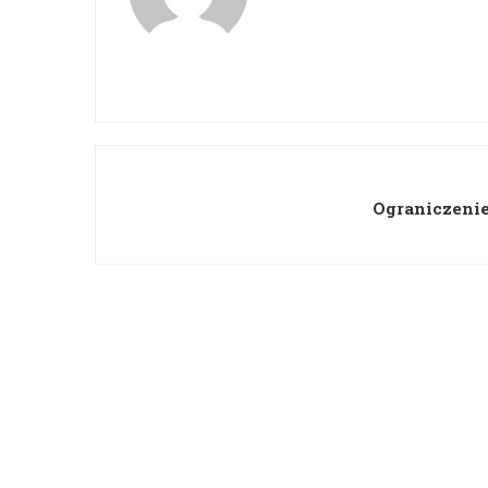
Ograniczenie