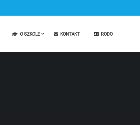
O SZKOLE
KONTAKT
RODO