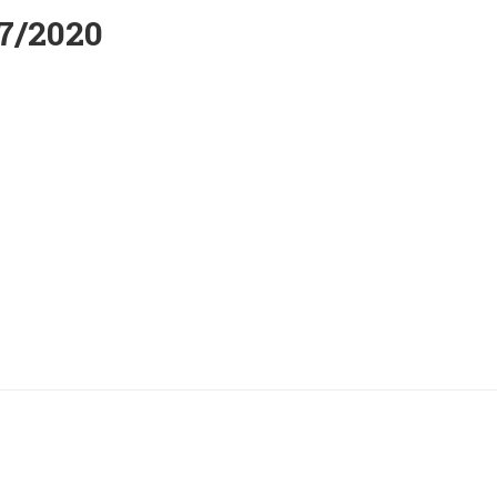
7/2020