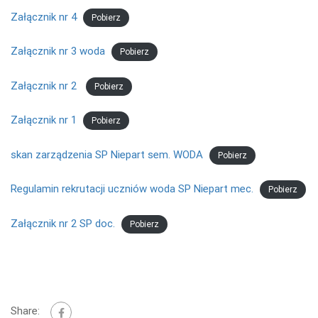
Załącznik nr 4
Pobierz
Załącznik nr 3 woda
Pobierz
Załącznik nr 2
Pobierz
Załącznik nr 1
Pobierz
skan zarządzenia SP Niepart sem. WODA
Pobierz
Regulamin rekrutacji uczniów woda SP Niepart mec.
Pobierz
Załącznik nr 2 SP doc.
Pobierz
Share: