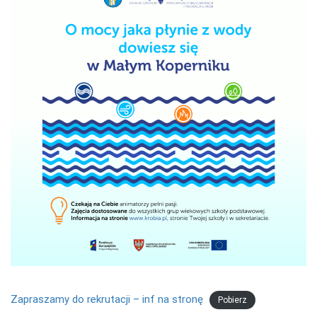
Zapraszamy do rekrutacji – inf na stronę
Pobierz