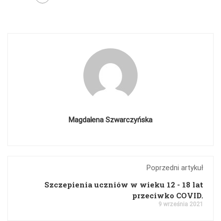
Magdalena Szwarczyńska
Poprzedni artykuł
Szczepienia uczniów w wieku 12 - 18 lat
przeciwko COVID.
9 września 2021