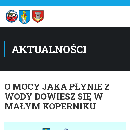
AKTUALNOŚCI
O MOCY JAKA PŁYNIE Z
WODY DOWIESZ SIĘ W
MAŁYM KOPERNIKU